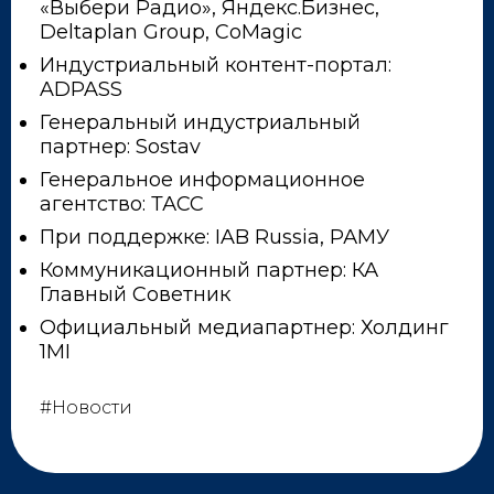
«Выбери Радио», Яндекс.Бизнес,
Deltaplan Group, CoMagic
Индустриальный контент-портал:
ADPASS
Генеральный индустриальный
партнер: Sostav
Генеральное информационное
агентство: ТАСС
При поддержке: IAB Russia, РАМУ
Коммуникационный партнер: КА
Главный Советник
Официальный медиапартнер: Холдинг
1MI
#Новости