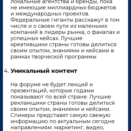
локальные агентства и бренды, пока
не имеющие миллиардных бюджетов
и международных проектов.
Федеральные гиганты расскажут в том
числе и о своем пути из маленьких
компаний в лидеры рынка, о факапах и
успешных кейсах. Лучшие
креативщики страны готовы делиться
своим опытом, знаниями и кейсами в
рамках творческой программы
Уникальный контент
На форуме не будет лекций и
презентаций, которые годами
показывают по всей стране. Лучшие
рекламщики страны готовы делиться
своим опытом, знаниями и кейсами.
Спикеры представят самую свежую
информацию по актуальным сегодня
направлениям: маркетинг, видео,