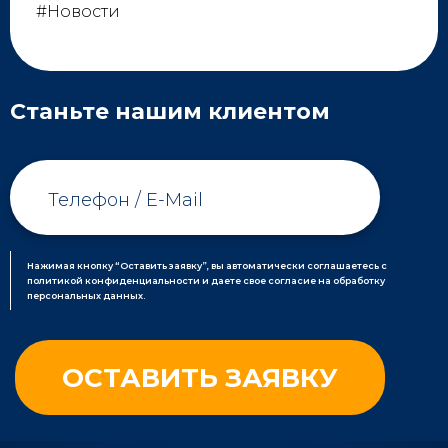
#Новости
Станьте нашим клиентом
Нажимая кнопку “Оставить заявку”, вы автоматически соглашаетесь с
политикой конфиденциальности и даете свое согласие на обработку
персональных данных.