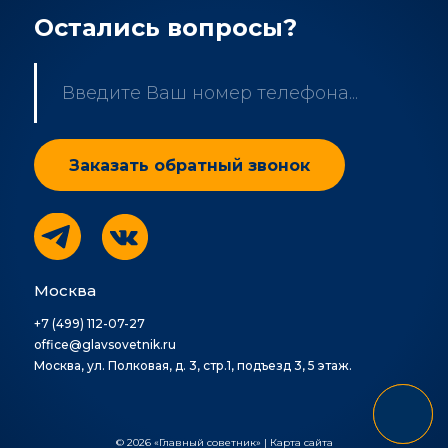
Остались вопросы?
Москва
+7 (499) 112-07-27
office@glavsovetnik.ru
Москва, ул. Полковая, д. 3, стр.1, подъезд 3, 5 этаж.
© 2026 «Главный советник» |
Карта сайта