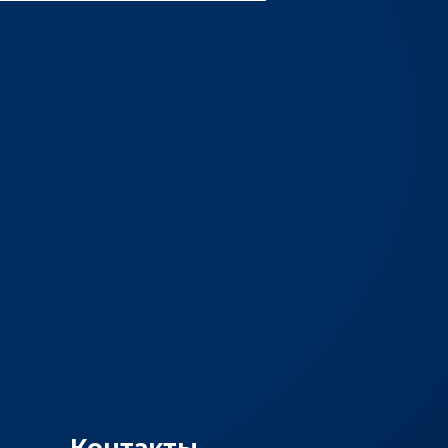
Контакты