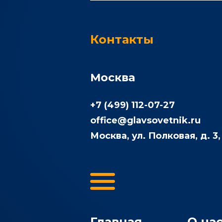
Контакты
Москва
+7 (499) 112-07-27
office@glavsovetnik.ru
Москва, ул. Полковая, д. 3,
Главная
О на