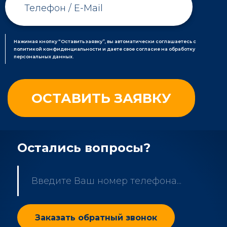
Нажимая кнопку “Оставить заявку”, вы автоматически соглашаетесь с
политикой конфиденциальности и даете свое согласие на обработку
персональных данных.
Остались вопросы?