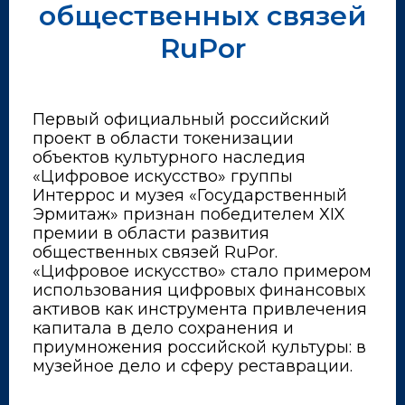
общественных связей
RuPor
Первый официальный российский
проект в области токенизации
объектов культурного наследия
«Цифровое искусство» группы
Интеррос и музея «Государственный
Эрмитаж» признан победителем ХIX
премии в области развития
общественных связей RuPor.
«Цифровое искусство» стало примером
использования цифровых финансовых
активов как инструмента привлечения
капитала в дело сохранения и
приумножения российской культуры: в
музейное дело и сферу реставрации.