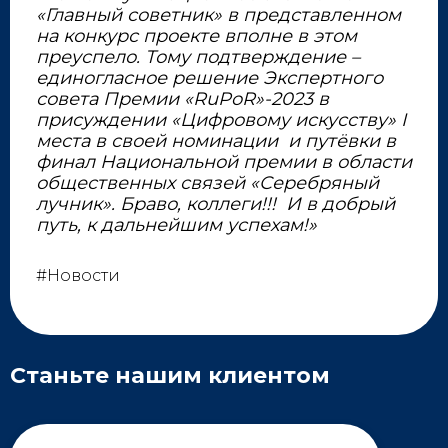
«Главный советник» в представленном
на конкурс проекте вполне в этом
преуспело. Тому подтверждение –
единогласное решение Экспертного
совета Премии «RuPoR»-2023 в
присуждении «Цифровому искусству» I
места в своей номинации и путёвки в
финал Национальной премии в области
общественных связей «Серебряный
лучник». Браво, коллеги!!! И в добрый
путь, к дальнейшим успехам!»
#Новости
Станьте нашим клиентом