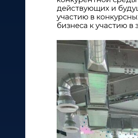
действующих и буду
участию в конкурсны
бизнеса к участию в 