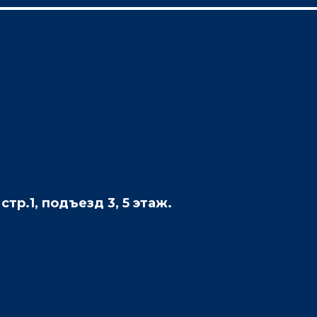
 стр.1, подъезд 3, 5 этаж.