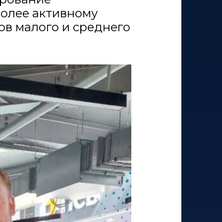
более активному
ов малого и среднего