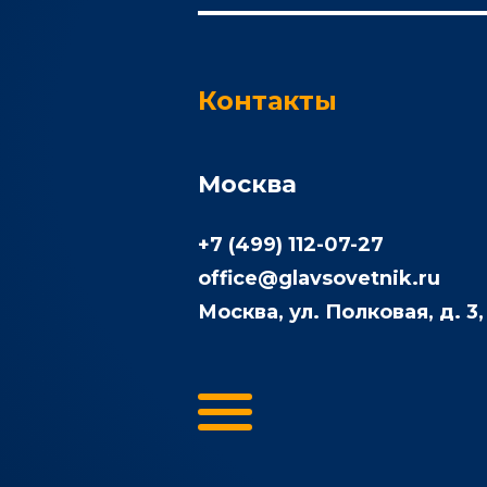
Контакты
Москва
+7 (499) 112-07-27
office@glavsovetnik.ru
Москва, ул. Полковая, д. 3,