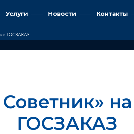
Услуги
Новости
Контакты
авке ГОСЗАКАЗ
 Советник» на
ГОСЗАКАЗ