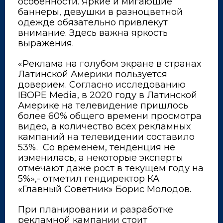
особенности. Яркие и мигающие
баннеры, девушки в разноцветной
одежде обязательно привлекут
внимание. Здесь важна яркость
выражения.
«Реклама на голубом экране в странах
Латинской Америки пользуется
доверием. Согласно исследованию
IBOPE Media, в 2020 году в Латинской
Америке на телевидение пришлось
более 60% общего времени просмотра
видео, а количество всех рекламных
кампаний на телевидении составило
53%. Со временем, тенденция не
изменилась, а некоторые эксперты
отмечают даже рост в текущем году на
5%»,- отметил гендиректор КА
«Главный Советник» Борис Молодов.
При планировании и разработке
рекламной кампании стоит