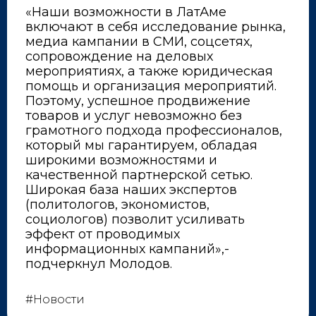
«Наши возможности в ЛатАме
включают в себя исследование рынка,
медиа кампании в СМИ, соцсетях,
сопровождение на деловых
мероприятиях, а также юридическая
помощь и организация мероприятий.
Поэтому, успешное продвижение
товаров и услуг невозможно без
грамотного подхода профессионалов,
который мы гарантируем, обладая
широкими возможностями и
качественной партнерской сетью.
Широкая база наших экспертов
(политологов, экономистов,
социологов) позволит усиливать
эффект от проводимых
информационных кампаний»,-
подчеркнул Молодов.
#Новости