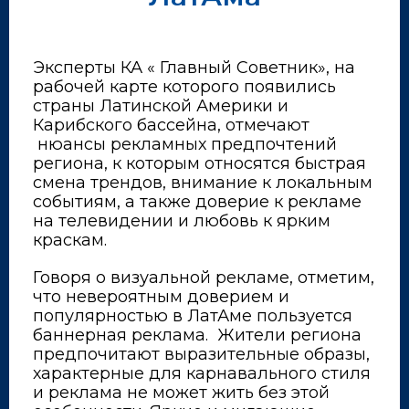
Эксперты КА « Главный Советник», на
рабочей карте которого появились
страны Латинской Америки и
Карибского бассейна, отмечают
нюансы рекламных предпочтений
региона, к которым относятся быстрая
смена трендов, внимание к локальным
событиям, а также доверие к рекламе
на телевидении и любовь к ярким
краскам.
Говоря о визуальной рекламе, отметим,
что невероятным доверием и
популярностью в ЛатАме пользуется
баннерная реклама. Жители региона
предпочитают выразительные образы,
характерные для карнавального стиля
и реклама не может жить без этой