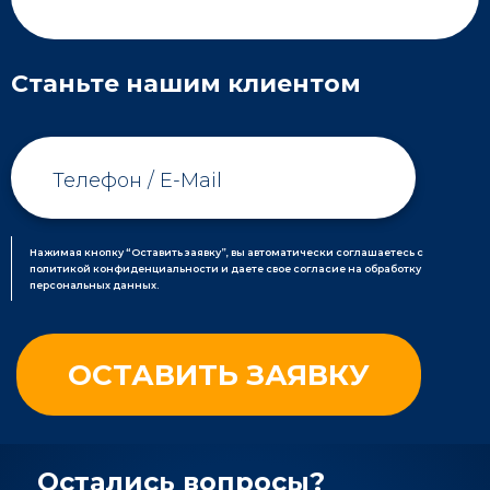
Станьте нашим клиентом
Нажимая кнопку “Оставить заявку”, вы автоматически соглашаетесь с
политикой конфиденциальности и даете свое согласие на обработку
персональных данных.
Остались вопросы?