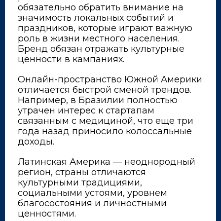
обязательно обратить внимание на
значимость локальных событий и
праздников, которые играют важную
роль в жизни местного населения.
Бренд обязан отражать культурные
ценности в кампаниях.
Онлайн-пространство Южной Америки
отличается быстрой сменой трендов.
Например, в Бразилии полностью
утрачен интерес к стартапам
связанным с медициной, что еще три
года назад приносило колоссальные
доходы.
Латинская Америка — неоднородный
регион, страны отличаются
культурными традициями,
социальными устоями, уровнем
благосостояния и личностными
ценностями.