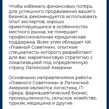
Чтобы избежать финансовых потерь,
для успешного продвижения вашего
бизнеса, рекомендуется использовать
опыт экспертов, хорошо
ориентирующихся в особенностях
местного рынка, не помешает
профессиональная юридическая
поддержка. Всем этим обладает КА
«Главный Советник», опытные
специалисты которого разработают
для вас маркетинговую стратегию с
локализацией под определенную
страну Латинской Америки.
Основными направлениями работы
«Главного Советника» в Латинской
Америке являются логистика, IT-
сфера, фармацевтический бизнес,
промышленность, сельское хозяйство,
туризм, медицина и другие.