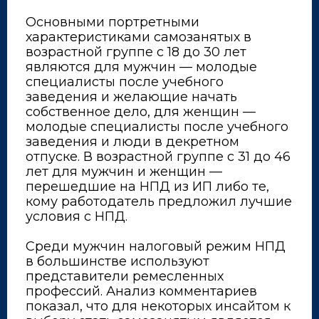
⠀
Основными портретными
характеристиками самозанятых в
возрастной группе с 18 до 30 лет
являются для мужчин — молодые
специалисты после учебного
заведения и желающие начать
собственное дело, для женщин —
молодые специалисты после учебного
заведения и люди в декретном
отпуске. В возрастной группе с 31 до 46
лет для мужчин и женщин —
перешедшие на НПД из ИП либо те,
кому работодатель предложил лучшие
условия с НПД.
⠀
Среди мужчин налоговый режим НПД
в большинстве используют
представители ремесленных
профессий. Анализ комментариев
показал, что для некоторых инсайтом к