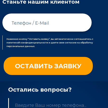
Станьте нашим клиентом
Нажимая кнопку “Оставить заявку”, вы автоматически соглашаетесь с
политикой конфиденциальности и даете свое согласие на обработку
персональных данных.
Остались вопросы?