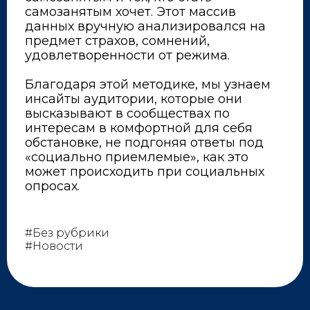
самозанятым хочет. Этот массив
данных вручную анализировался на
предмет страхов, сомнений,
удовлетворенности от режима.
⠀
Благодаря этой методике, мы узнаем
инсайты аудитории, которые они
высказывают в сообществах по
интересам в комфортной для себя
обстановке, не подгоняя ответы под
«социально приемлемые», как это
может происходить при социальных
опросах.
#Без рубрики
#Новости